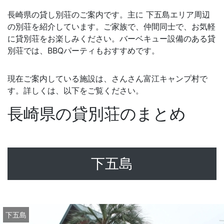
長崎県の貸し別荘のご案内です。主に 下五島エリア周辺
の別荘を紹介しています。ご家族で、仲間同士で、お気軽
に貸別荘をお楽しみください。バーベキュー設備のある貸
別荘では、BBQパーティもおすすめです。
現在ご案内している施設は、さんさん富江キャンプ村で
す。詳しくは、以下をご覧ください。
長崎県の貸別荘のまとめ
下五島
下五島